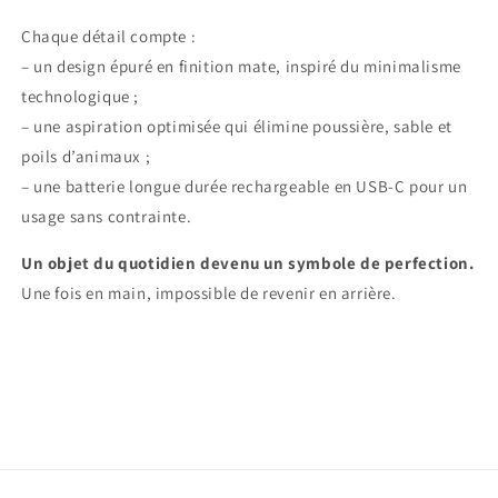
Chaque détail compte :
– un design épuré en finition mate, inspiré du minimalisme
technologique ;
– une aspiration optimisée qui élimine poussière, sable et
poils d’animaux ;
– une batterie longue durée rechargeable en USB-C pour un
usage sans contrainte.
Un objet du quotidien devenu un symbole de perfection.
Une fois en main, impossible de revenir en arrière.
Share